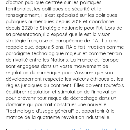
d’action publique centrée sur les politiques
territoriales, les politiques de sécurité et le
renseignement, il s’est spécialisé sur les politiques
publiques numériques depuis 2018 et coordonne
depuis 2020 la Stratégie nationale pour l'IA. Lors de
sa présentation, il a exposé quelle est la vision
stratégie française et européenne de l’IA. Il a ainsi
rappelé que, depuis 5 ans, l'IA a fait irruption comme
paradigme technologique majeur et comme terrain
de rivalité entre les Nations. La France et l'Europe
sont engagées dans un vaste mouvement de
régulation du numérique pour s'assurer que son
développement respecte les valeurs éthiques et les
règles juridiques du continent. Elles doivent toutefois
équilibrer régulation et stimulation de l'innovation
pour prévenir tout risque de décrochage dans un
domaine qui pourrait constituer une nouvelle
"technologie d'usage général" et appartenir à la
matrice de la quatrième révolution industrielle.