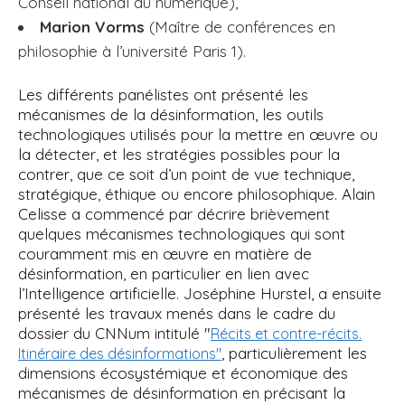
Conseil national du numérique),
Marion Vorms
(Maître de conférences en
philosophie à l’université Paris 1).
Les différents panélistes ont présenté les
mécanismes de la désinformation, les outils
technologiques utilisés pour la mettre en œuvre ou
la détecter, et les stratégies possibles pour la
contrer, que ce soit d’un point de vue technique,
stratégique, éthique ou encore philosophique. Alain
Celisse a commencé par décrire brièvement
quelques mécanismes technologiques qui sont
couramment mis en œuvre en matière de
désinformation, en particulier en lien avec
l’Intelligence artificielle. Joséphine Hurstel, a ensuite
présenté les travaux menés dans le cadre du
dossier du CNNum intitulé "
Récits et contre-récits.
, particulièrement les
Itinéraire des désinformations"
dimensions écosystémique et économique des
mécanismes de désinformation en précisant la