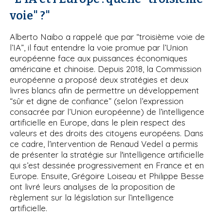
voie" ?"
Alberto Naibo a rappelé que par “troisième voie de
l’IA”, il faut entendre la voie promue par l’Union
européenne face aux puissances économiques
américaine et chinoise. Depuis 2018, la Commission
européenne a proposé deux stratégies et deux
livres blancs afin de permettre un développement
“sûr et digne de confiance” (selon l’expression
consacrée par l’Union européenne) de l’intelligence
artificielle en Europe, dans le plein respect des
valeurs et des droits des citoyens européens. Dans
ce cadre, l’intervention de Renaud Vedel a permis
de présenter la stratégie sur l'intelligence artificielle
qui s’est dessinée progressivement en France et en
Europe. Ensuite, Grégoire Loiseau et Philippe Besse
ont livré leurs analyses de la proposition de
règlement sur la législation sur l’intelligence
artificielle.