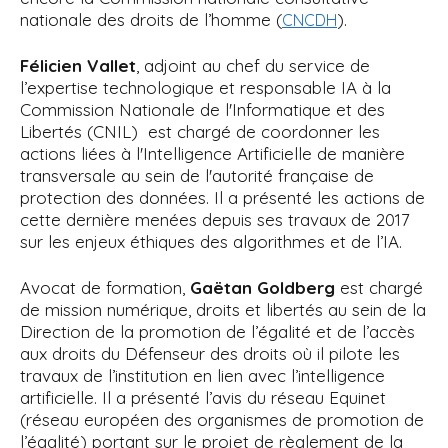
nationale des droits de l’homme (
).
CNCDH
Félicien Vallet
, adjoint au chef du service de
l’expertise technologique et responsable IA à la
Commission Nationale de l'Informatique et des
Libertés (CNIL) est chargé de coordonner les
actions liées à l'Intelligence Artificielle de manière
transversale au sein de l'autorité française de
protection des données. Il a présenté les actions de
cette dernière menées depuis ses travaux de 2017
sur les enjeux éthiques des algorithmes et de l’IA.
Avocat de formation,
Gaëtan Goldberg
est chargé
de mission numérique, droits et libertés au sein de la
Direction de la promotion de l’égalité et de l’accès
aux droits du Défenseur des droits où il pilote les
travaux de l’institution en lien avec l’intelligence
artificielle. Il a présenté l’avis du réseau Equinet
(réseau européen des organismes de promotion de
l’égalité) portant sur le projet de règlement de la