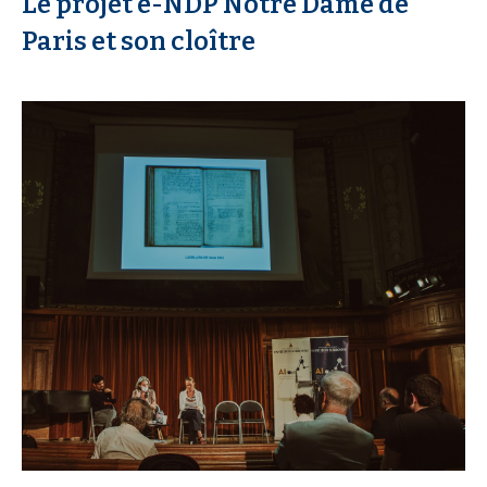
Le projet e-NDP Notre Dame de
Paris et son cloître