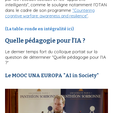
intelligents
”, comme le souligne notamment l’OTAN
dans le cadre de son programme
“Countering
.
cognitive warfare: awareness and resilience”
(La table-ronde en intégralité ici)
Quelle pédagogie pour l’IA ?
Le dernier temps fort du colloque portait sur la
question de déterminer “Quelle pédagogie pour l’IA
?”
Le MOOC UNA EUROPA "AI in Society"