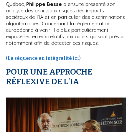
Québec,
Philippe Besse
a ensuite présenté son
analyse des principaux risques des impacts
sociétaux de l'IA et en particulier des discriminations
algorithmiques. Concernant la réglementation
européenne à venir, il a plus particulièrement
exposé les enjeux relatifs aux audits qui sont prévus
notamment afin de détecter ces risques.
(La séquence en intégralité ici)
POUR UNE APPROCHE
RÉFLEXIVE DE L’IA