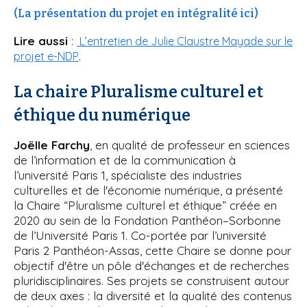
(La présentation du projet en intégralité ici)
Lire aussi
:
L’entretien de Julie Claustre Mayade sur le
.
projet e-NDP
La chaire Pluralisme culturel et
éthique du numérique
Joëlle Farchy
, en qualité de professeur en sciences
de l’information et de la communication à
l’université Paris 1, spécialiste des industries
culturelles et de l'économie numérique, a présenté
la Chaire “Pluralisme culturel et éthique” créée en
2020 au sein de la Fondation Panthéon–Sorbonne
de l’Université Paris 1. Co-portée par l’université
Paris 2 Panthéon-Assas, cette Chaire se donne pour
objectif d'être un pôle d'échanges et de recherches
pluridisciplinaires. Ses projets se construisent autour
de deux axes : la diversité et la qualité des contenus