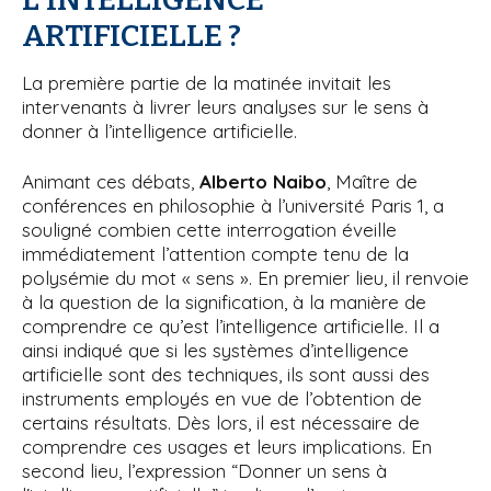
ARTIFICIELLE ?
La première partie de la matinée invitait les
intervenants à livrer leurs analyses sur le sens à
donner à l’intelligence artificielle.
Animant ces débats,
Alberto Naibo
, Maître de
conférences en philosophie à l’université Paris 1, a
souligné combien cette interrogation éveille
immédiatement l’attention compte tenu de la
polysémie du mot « sens ». En premier lieu, il renvoie
à la question de la signification, à la manière de
comprendre ce qu’est l’intelligence artificielle. Il a
ainsi indiqué que si les systèmes d’intelligence
artificielle sont des techniques, ils sont aussi des
instruments employés en vue de l’obtention de
certains résultats. Dès lors, il est nécessaire de
comprendre ces usages et leurs implications. En
second lieu, l’expression “Donner un sens à