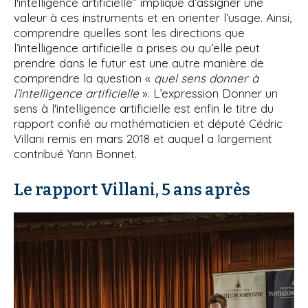
l'intelligence artificielle” implique d’assigner une
valeur à ces instruments et en orienter l’usage. Ainsi,
comprendre quelles sont les directions que
l’intelligence artificielle a prises ou qu’elle peut
prendre dans le futur est une autre manière de
comprendre la question «
quel sens donner à
l’intelligence artificielle
». L’expression Donner un
sens à l'intelligence artificielle est enfin le titre du
rapport confié au mathématicien et député Cédric
Villani remis en mars 2018 et auquel a largement
contribué Yann Bonnet.
Le rapport Villani, 5 ans après