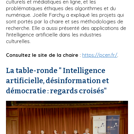
culturels et médiatiques en ligne, et les
problématiques éthiques des algorithmes et du
numérique. Joëlle Farchy a expliqué les projets qui
sont portés par la chaire et ses méthodologies de
recherche. Elle a aussi présenté des applications de
l'intelligence artificielle dans les industries
culturelles.
Consultez le site de la chaire
:
.
https://pcen.fr/
La table-ronde " Intelligence
artificielle, désinformation et
démocratie : regards croisés"