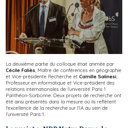
La deuxième partie du colloque était animée par
Cécile Faliès
, Maître de conférences en géographie
et Vice-présidente Recherche et
Camille Salinesi
,
Professeur en informatique et Vice-président des
relations internationales de l’université Paris 1
Panthéon-Sorbonne. Deux projets de recherche ont
été ainsi présentés dans la mesure où ils reflètent
l'excellence de la recherche sur l’IA au sein de
l’université Paris 1.