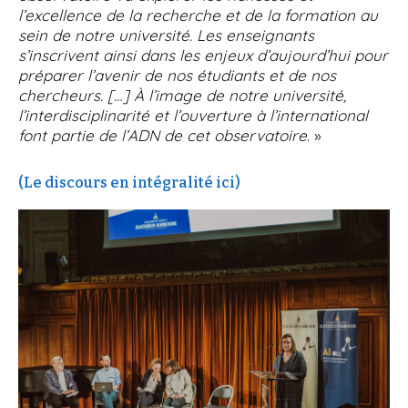
l’excellence de la recherche et de la formation au
sein de notre université. Les enseignants
s’inscrivent ainsi dans les enjeux d’aujourd’hui pour
préparer l’avenir de nos étudiants et de nos
chercheurs. […] À l’image de notre université,
l’interdisciplinarité et l’ouverture à l’international
font partie de l’ADN de cet observatoire
. »
(Le discours en intégralité ici)