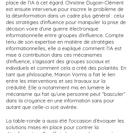
place de l’IA à cet égard. Christine Dugoin-Clément
est ensuite intervenue pour inscrire le problème de
la désinformation dans un cadre plus général : celui
des stratégies d’influence pour manipuler la prise de
décision voire d’une guerre électronique
informationnelle entre groupes d’influence. Compte
tenu de son expertise en matière de stratégies
informationnelles, elle a expliqué comment l’IA est
mise à contribution dans ces mécanismes
d’influence, s’agissant des groupes sociaux et
individuels et comment cela a créé des polarités. En
tant que philosophe, Marion Vorms a fait le lien
entre les interventions et ses travaux sur la
crédulité. Elle a notamment mis en lumière le
mécanisme qui fait qu’une personne peut “basculer”
dans la croyance en une information sans pour
autant que celle-ci soit avérée.
La table-ronde a aussi été l'occasion d’évoquer les
solutions mises en place pour contrer la