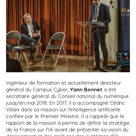
Ingénieur de formation et actuellement directeur
général du Campus Cyber,
Yann Bonnet
a été
secrétaire général du Conseil national du numérique
jusqu'en mai 2018. En 2017, il a accompagné Cédric
Villani dans sa mission sur l'intelligence artificielle
confiée par le Premier Ministre. Il a rappelé que le
rapport de la mission a permis de définir la stratégie
de la France sur l'IA avant de présenter sa vision du