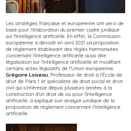
Les stratégies française et européenne ont servi de
base pour l’élaboration du premier cadre juridique
sur l'intelligence artificielle. En effet, la Commission
européenne a dévoilé en avril 2021 sa proposition
de règlement établissant des règles harmonisées
concernant l’intelligence artificielle aussi dite
légalisation sur l’intelligence artificielle et modifiant
certains actes législatifs de l’Union européenne.
Grégoire Loiseau
, Professeur de droit à l’École de
droit de Paris 1 et spécialiste de droit social et droit
civil qui s’intéresse depuis plusieurs années à la
construction d’un droit de ou pour l’intelligence
artificielle, a expliqué son analyse juridique de la
proposition de règlement concernant l’Intelligence
artificielle.