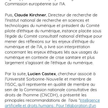
Commission européenne sur l’IA.
Puis,
Claude Kirchner
, Directeur de recherche de
l’Institut national de recherche en sciences et
technologies du numérique et président du Comité
pilote d’éthique du numérique, instance placée sous
l’égide du Comité consultatif national d’éthique pour
mener des réflexions sur les enjeux d’éthique du
numérique et de l’IA, a livré son interprétation
concernant les enjeux éthiques liés aux usages du
numérique en contexte de crise sanitaire et plus
largement s’agissant de l’éthique du numérique.
Par la suite,
Lucien Castex
, chercheur associé à
l’Université Sorbonne-Nouvelle et membre de
l’ISOC, qu’il représente en qualité de membre au
sein de la Commission nationale consultative des
droits de l’homme (CNCDH), a présenté les
principales recommandations de l’avis “
Intelligence
artificielle et droits humains : Pour l’élaboration d’un