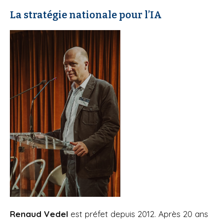
La stratégie nationale pour l’IA
Renaud Vedel
est préfet depuis 2012. Après 20 ans