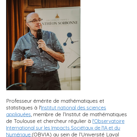
Professeur émérite de mathématiques et
statistiques à l'
Institut national des sciences
, membre de l’Institut de mathématiques
appliquées
de Toulouse et chercheur régulier à
l'Observatoire
International sur les Impacts Sociétaux de l'IA et du
(OBVIA) au sein de l’Université Laval
Numérique