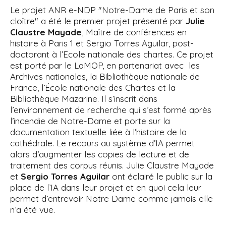
Le projet ANR e-NDP "Notre-Dame de Paris et son
cloître" a été le premier projet présenté par
Julie
Claustre Mayade
, Maître de conférences en
histoire à Paris 1 et Sergio Torres Aguilar, post-
doctorant à l’Ecole nationale des chartes. Ce projet
est porté par le LaMOP, en partenariat avec les
Archives nationales, la Bibliothèque nationale de
France, l’École nationale des Chartes et la
Bibliothèque Mazarine. Il s’inscrit dans
l’environnement de recherche qui s’est formé après
l’incendie de Notre-Dame et porte sur la
documentation textuelle liée à l’histoire de la
cathédrale. Le recours au système d’IA permet
alors d’augmenter les copies de lecture et de
traitement des corpus réunis. Julie Claustre Mayade
et
Sergio Torres Aguilar
ont éclairé le public sur la
place de l’IA dans leur projet et en quoi cela leur
permet d’entrevoir Notre Dame comme jamais elle
n’a été vue.