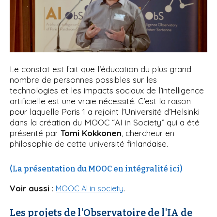
Le constat est fait que l’éducation du plus grand
nombre de personnes possibles sur les
technologies et les impacts sociaux de l’intelligence
artificielle est une vraie nécessité. C’est la raison
pour laquelle Paris 1 a rejoint l’Université d’Helsinki
dans la création du MOOC “AI in Society” qui a été
présenté par
Tomi Kokkonen
, chercheur en
philosophie de cette université finlandaise.
(La présentation du MOOC en intégralité ici)
Voir aussi
:
.
MOOC AI in society
Les projets de l'Observatoire de l'IA de