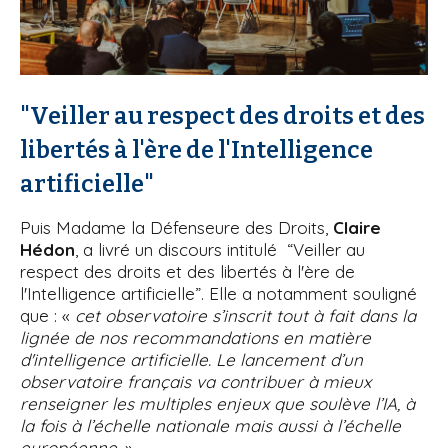
"Veiller au respect des droits et des
libertés à l'ère de l'Intelligence
artificielle"
Puis Madame la Défenseure des Droits,
Claire
Hédon
, a livré un discours intitulé “Veiller au
respect des droits et des libertés à l'ère de
l'Intelligence artificielle”. Elle a notamment souligné
que : «
cet observatoire s’inscrit tout à fait dans la
lignée de nos recommandations en matière
d'intelligence artificielle. Le lancement d’un
observatoire français va contribuer à mieux
renseigner les multiples enjeux que soulève l’IA, à
la fois à l’échelle nationale mais aussi à l’échelle
européenne
. »