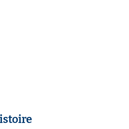
istoire