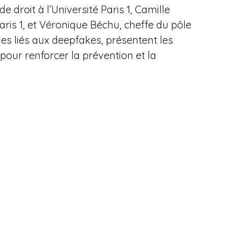
 droit à l’Université Paris 1, Camille
Paris 1, et Véronique Béchu, cheffe du pôle
ques liés aux deepfakes, présentent les
 pour renforcer la prévention et la