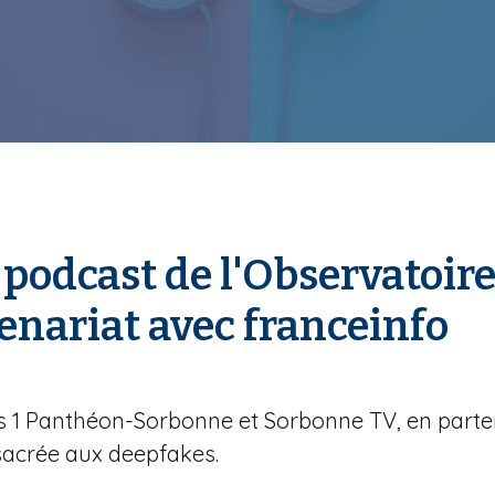
 podcast de l'Observatoire 
enariat avec franceinfo
aris 1 Panthéon-Sorbonne et Sorbonne TV, en parte
onsacrée aux deepfakes.