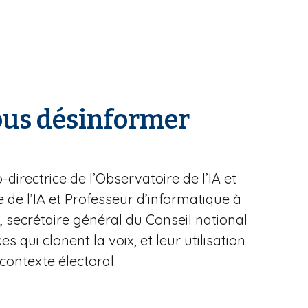
nous désinformer
directrice de l’Observatoire de l’IA et
re de l’IA et Professeur d’informatique à
n, secrétaire général du Conseil national
 qui clonent la voix, et leur utilisation
ontexte électoral.