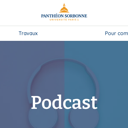
Travaux
Pour com
Podcast