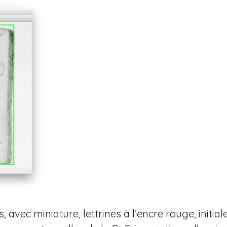
avec miniature, lettrines à l’encre rouge, initi