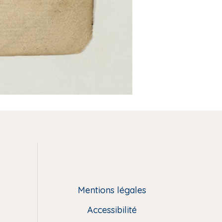
Mentions légales
Accessibilité