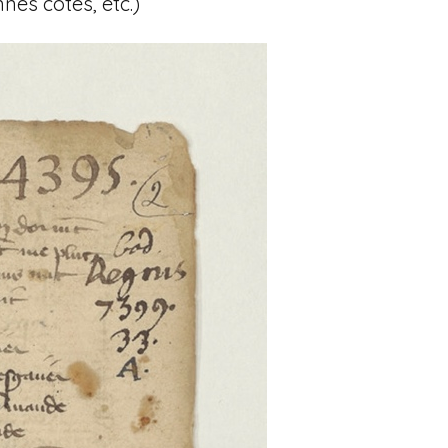
nes cotes, etc.)