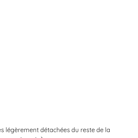
ales légèrement détachées du reste de la