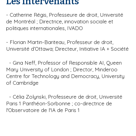
Les intervenants
- Catherine Régis, Professeure de droit, Université
de Montréal ; Directrice, innovation sociale et
politiques internationales, IVADO
- Florian Martin-Bariteau, Professeur de droit,
Université d’Ottawa; Directeur, Initiative IA + Société
- Gina Neff, Professor of Responsible AI, Queen
Mary University of London ; Director, Minderoo
Centre for Technology and Democracy, University
of Cambridge
- Célia Zolynski, Professeure de droit, Université
Paris 1 Panthéon-Sorbonne ; co-directrice de
l'Observatoire de l'IA de Paris 1