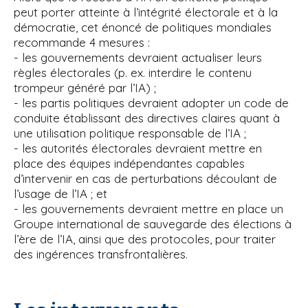
peut porter atteinte à l’intégrité électorale et à la
démocratie, cet énoncé de politiques mondiales
recommande 4 mesures :
- les gouvernements devraient actualiser leurs
règles électorales (p. ex. interdire le contenu
trompeur généré par l’IA) ;
- les partis politiques devraient adopter un code de
conduite établissant des directives claires quant à
une utilisation politique responsable de l’IA ;
- les autorités électorales devraient mettre en
place des équipes indépendantes capables
d’intervenir en cas de perturbations découlant de
l’usage de l’IA ; et
- les gouvernements devraient mettre en place un
Groupe international de sauvegarde des élections à
l’ère de l’IA, ainsi que des protocoles, pour traiter
des ingérences transfrontalières.